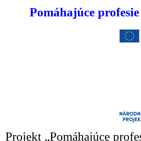
Pomáhajúce profesie v
Projekt „Pomáhajúce profesi