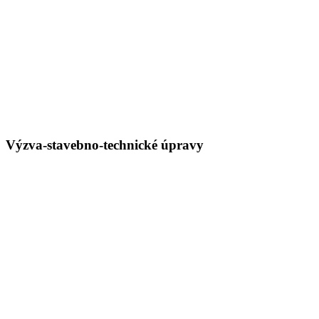
Výzva-stavebno-technické úpravy