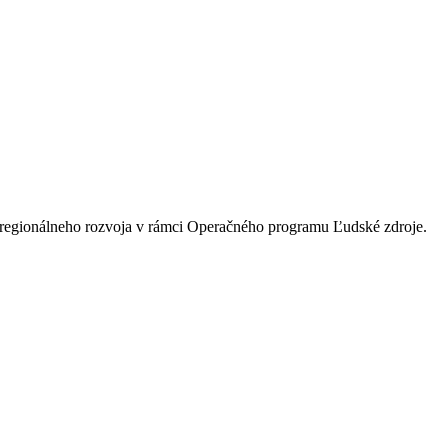
u regionálneho rozvoja v rámci Operačného programu Ľudské zdroje.