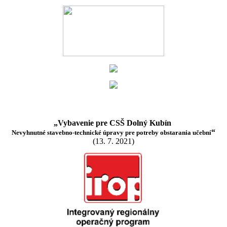
„Vybavenie pre CSŠ Dolný Kubín
“
Nevyhnutné stavebno-technické úpravy pre potreby obstarania učební
(13. 7. 2021)