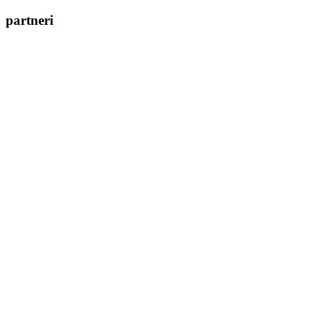
partneri