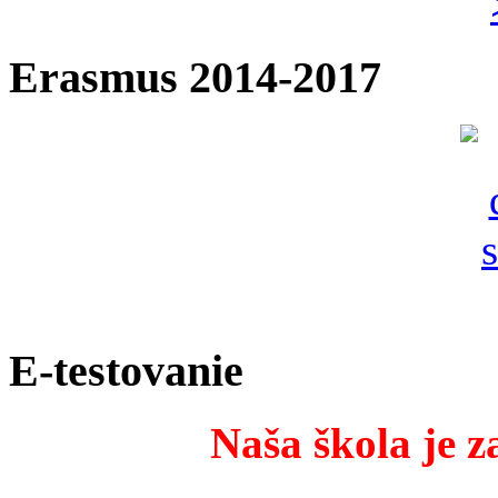
Erasmus 2014-2017
E-testovanie
Naša škola je z