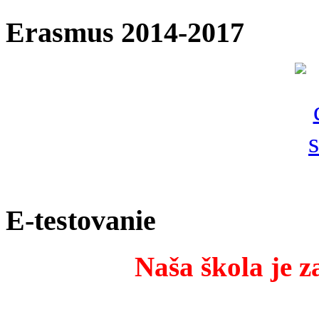
Erasmus 2014-2017
E-testovanie
Naša škola je z