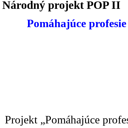
Národný projekt POP II
Pomáhajúce profesie v
Projekt „Pomáhajúce profesi