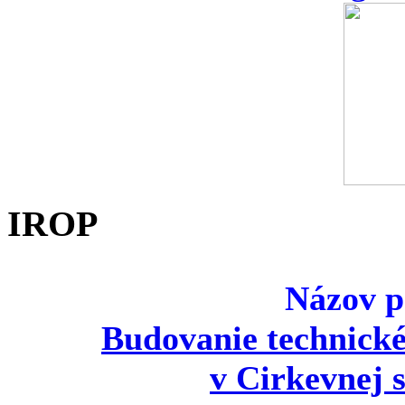
IROP
Názov p
Budovanie technické
v Cirkevnej s