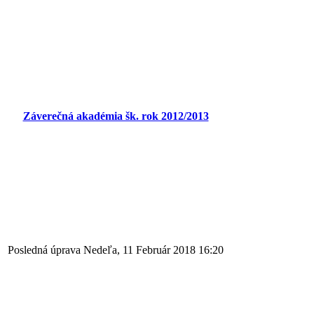
Záverečná akadémia šk. rok 2012/2013
Posledná úprava Nedeľa, 11 Február 2018 16:20