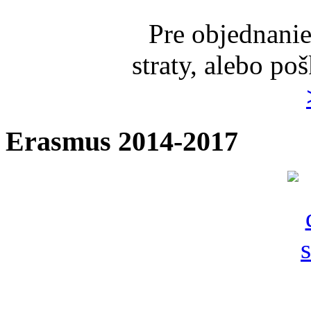
Pre objednanie
straty, alebo po
Erasmus 2014-2017