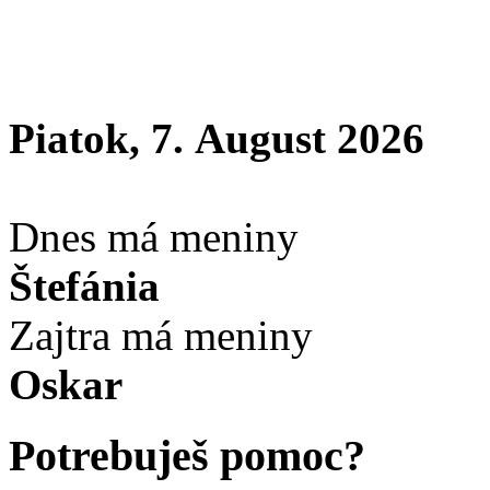
Piatok, 7. August 2026
Dnes má meniny
Štefánia
Zajtra má meniny
Oskar
Potrebuješ pomoc?