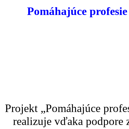
Pomáhajúce profesie v
Projekt „Pomáhajúce profesi
realizuje vďaka podpore