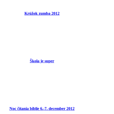
Krúžok zumba 2012
Škola je super
Noc čítania biblie 6.-7. december 2012