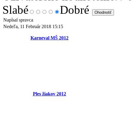
Slabé
Dobré
Napísal spravca
Nedeľa, 11 Február 2018 15:15
Karneval MŠ 2012
Ples žiakov 2012