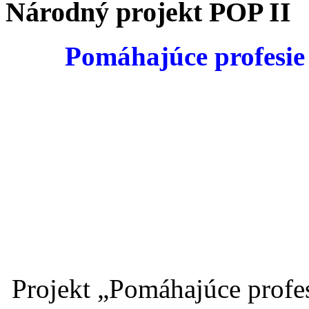
Národný projekt POP II
Pomáhajúce profesie v
Projekt „Pomáhajúce profesi